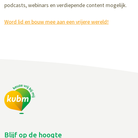
podcasts, webinars en verdiepende content mogelijk.
Word lid en bouw mee aan een vrijere wereld!
Blijf op de hoogte