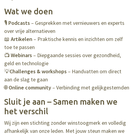
Wat we doen
🎙
Podcasts
– Gesprekken met vernieuwers en experts
over vrije alternatieven
📖
Artikelen
– Praktische kennis en inzichten om zelf
toe te passen
📺
Webinars
– Diepgaande sessies over gezondheid,
geld en technologie
💡
Challenges & workshops
– Handvatten om direct
aan de slag te gaan
🌐
Online community
– Verbinding met gelijkgestemden
Sluit je aan – Samen maken we
het verschil
Wij zijn een stichting zonder winstoogmerk en volledig
afhankelijk van onze leden. Met jouw steun maken we