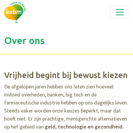
Over ons
Vrijheid begint bij bewust kiezen
De afgelopen jaren hebben ons laten zien hoeveel
invloed overheden, banken, big tech en de
farmaceutische industrie hebben op ons dagelijks leven.
Steeds vaker worden onze keuzes beperkt, maar dat
hoeft niet. Er zijn prachtige, mensgerichte alternatieven
op het gebied van
geld, technologie en gezondheid.