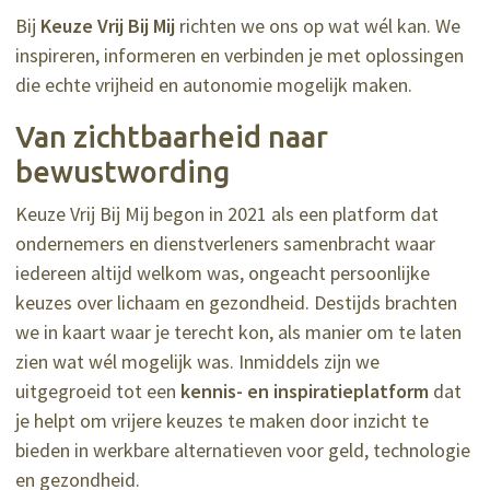
Bij
Keuze Vrij Bij Mij
richten we ons op wat wél kan. We
inspireren, informeren en verbinden je met oplossingen
die echte vrijheid en autonomie mogelijk maken.
Van zichtbaarheid naar
bewustwording
Keuze Vrij Bij Mij begon in 2021 als een platform dat
ondernemers en dienstverleners samenbracht waar
iedereen altijd welkom was, ongeacht persoonlijke
keuzes over lichaam en gezondheid. Destijds brachten
we in kaart waar je terecht kon, als manier om te laten
zien wat wél mogelijk was. Inmiddels zijn we
uitgegroeid tot een
kennis- en inspiratieplatform
dat
je helpt om vrijere keuzes te maken door inzicht te
bieden in werkbare alternatieven voor geld, technologie
en gezondheid.