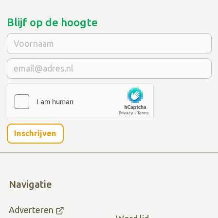
Blijf op de hoogte
Inschrijven
Navigatie
Adverteren