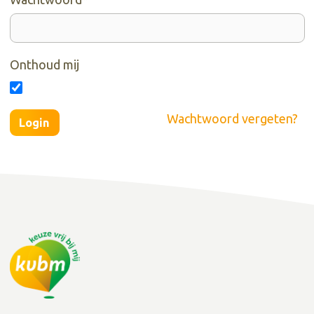
Onthoud mij
Wachtwoord vergeten?
Login