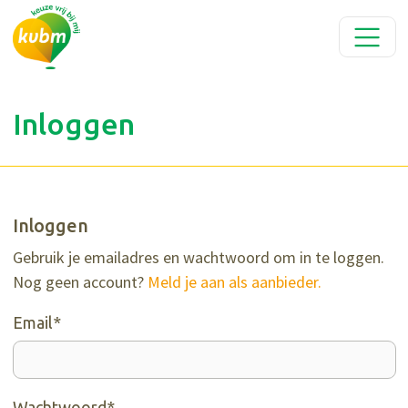
Inloggen
Inloggen
Gebruik je emailadres en wachtwoord om in te loggen.
Nog geen account?
Meld je aan als aanbieder.
Email*
Wachtwoord*