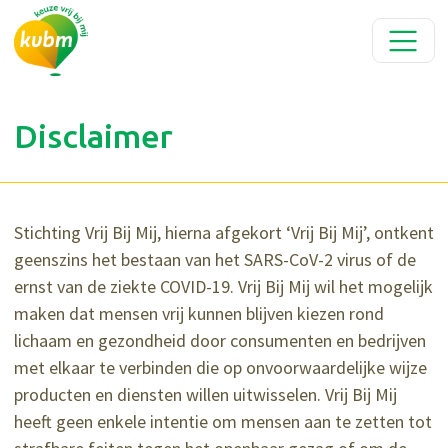
Disclaimer
Stichting Vrij Bij Mij, hierna afgekort ‘Vrij Bij Mij’, ontkent
geenszins het bestaan van het SARS-CoV-2 virus of de
ernst van de ziekte COVID-19. Vrij Bij Mij wil het mogelijk
maken dat mensen vrij kunnen blijven kiezen rond
lichaam en gezondheid door consumenten en bedrijven
met elkaar te verbinden die op onvoorwaardelijke wijze
producten en diensten willen uitwisselen. Vrij Bij Mij
heeft geen enkele intentie om mensen aan te zetten tot