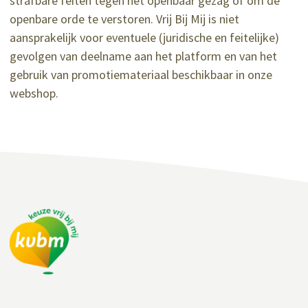
strafbare feiten tegen het openbaar gezag of om de
openbare orde te verstoren. Vrij Bij Mij is niet
aansprakelijk voor eventuele (juridische en feitelijke)
gevolgen van deelname aan het platform en van het
gebruik van promotiemateriaal beschikbaar in onze
webshop.