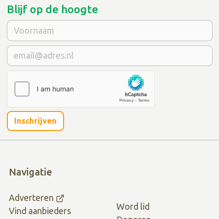
Blijf op de hoogte
Inschrijven
Navigatie
Adverteren
Word lid
Vind aanbieders