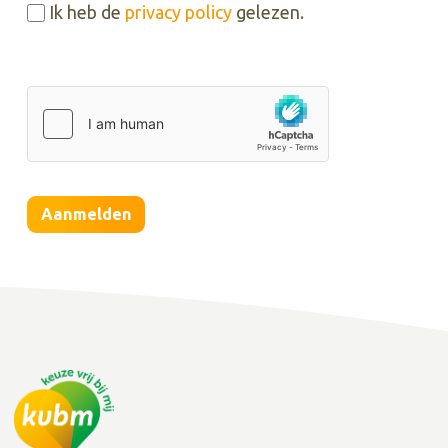
Ik heb de
privacy policy
gelezen.
Aanmelden