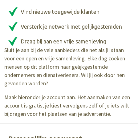
Vind nieuwe toegewijde klanten
Versterk je netwerk met gelijkgestemden
Draag bij aan een vrije samenleving
Sluit je aan bij de vele aanbieders die net als jij staan
voor een open en vrije samenleving. Elke dag zoeken
mensen op dit platform naar gelijkgestemde
ondernemers en dienstverleners. Wil jij ook door hen
gevonden worden?
Maak hieronder je account aan. Het aanmaken van een
account is gratis, je kiest vervolgens zelf of je iets wilt
bijdragen voor het plaatsen van je advertentie.