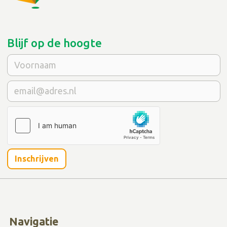
Blijf op de hoogte
Inschrijven
Navigatie