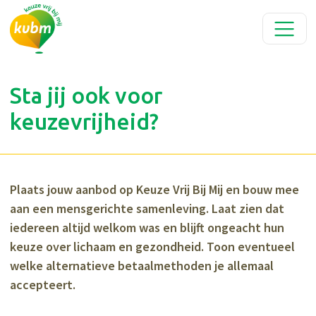
Sta jij ook voor
keuzevrijheid?
Plaats jouw aanbod op Keuze Vrij Bij Mij en bouw mee
aan een mensgerichte samenleving. Laat zien dat
iedereen altijd welkom was en blijft ongeacht hun
keuze over lichaam en gezondheid. Toon eventueel
welke alternatieve betaalmethoden je allemaal
accepteert.