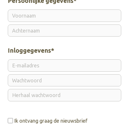
Persoonlijke gegevens*
Inloggegevens*
Ik ontvang graag de nieuwsbrief