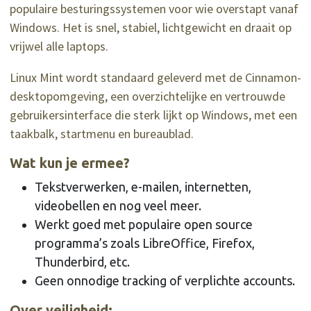
populaire besturingssystemen voor wie overstapt vanaf
Windows. Het is snel, stabiel, lichtgewicht en draait op
vrijwel alle laptops.
Linux Mint wordt standaard geleverd met de Cinnamon-
desktopomgeving, een overzichtelijke en vertrouwde
gebruikersinterface die sterk lijkt op Windows, met een
taakbalk, startmenu en bureaublad.
Wat kun je ermee?
Tekstverwerken, e-mailen, internetten,
videobellen en nog veel meer.
Werkt goed met populaire open source
programma’s zoals LibreOffice, Firefox,
Thunderbird, etc.
Geen onnodige tracking of verplichte accounts.
Over veiligheid: