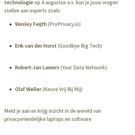
technologie
op 4 augustus a.s. kun je jouw vragen
stellen aan experts zoals:
Wesley Feijth
(ProPrivacy.io)
Erik van der Horst
(Goodbye Big Tech)
Robert-Jan Lamers
(Your Data Network)
Olaf Weller
(Keuze Vrij Bij Mij)
Meld je aan en krijg inzicht in de wereld van
privacyvriendelijke laptops en software