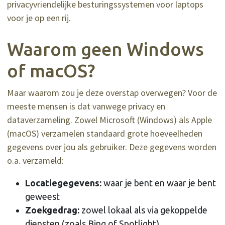
privacyvriendelijke besturingssystemen voor laptops
voor je op een rij.
Waarom geen Windows
of macOS?
Maar waarom zou je deze overstap overwegen? Voor de
meeste mensen is dat vanwege privacy en
dataverzameling. Zowel Microsoft (Windows) als Apple
(macOS) verzamelen standaard grote hoeveelheden
gegevens over jou als gebruiker. Deze gegevens worden
o.a. verzameld:
Locatiegegevens:
waar je bent en waar je bent
geweest
Zoekgedrag:
zowel lokaal als via gekoppelde
diensten (zoals Bing of Spotlight)