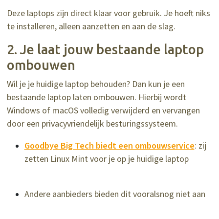
Deze laptops zijn direct klaar voor gebruik. Je hoeft niks
te installeren, alleen aanzetten en aan de slag.
2. Je laat jouw bestaande laptop
ombouwen
Wil je je huidige laptop behouden? Dan kun je een
bestaande laptop laten ombouwen. Hierbij wordt
Windows of macOS volledig verwijderd en vervangen
door een privacyvriendelijk besturingssysteem.
Goodbye Big Tech biedt een ombouwservice
: zij
zetten Linux Mint voor je op je huidige laptop
Andere aanbieders bieden dit vooralsnog niet aan