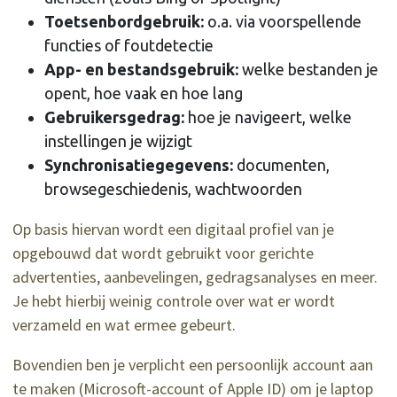
Toetsenbordgebruik:
o.a. via voorspellende
functies of foutdetectie
App- en bestandsgebruik:
welke bestanden je
opent, hoe vaak en hoe lang
Gebruikersgedrag:
hoe je navigeert, welke
instellingen je wijzigt
Synchronisatiegegevens:
documenten,
browsegeschiedenis, wachtwoorden
Op basis hiervan wordt een digitaal profiel van je
opgebouwd dat wordt gebruikt voor gerichte
advertenties, aanbevelingen, gedragsanalyses en meer.
Je hebt hierbij weinig controle over wat er wordt
verzameld en wat ermee gebeurt.
Bovendien ben je verplicht een persoonlijk account aan
te maken (Microsoft-account of Apple ID) om je laptop