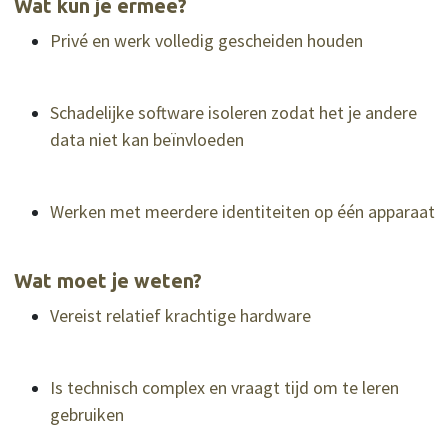
Wat kun je ermee?
Privé en werk volledig gescheiden houden
Schadelijke software isoleren zodat het je andere
data niet kan beïnvloeden
Werken met meerdere identiteiten op één apparaat
Wat moet je weten?
Vereist relatief krachtige hardware
Is technisch complex en vraagt tijd om te leren
gebruiken