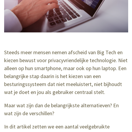
Steeds meer mensen nemen afscheid van Big Tech en
kiezen bewust voor privacyvriendelijke technologie. Niet
alleen op hun smartphone, maar ook op hun laptop. Een
belangrijke stap daarin is het kiezen van een
besturingssysteem dat niet meeluistert, niet bijhoudt
wat je doet en jou als gebruiker centraal stelt.
Maar wat zijn dan de belangrijkste alternatieven? En
wat zijn de verschillen?
In dit artikel zetten we een aantal veelgebruikte