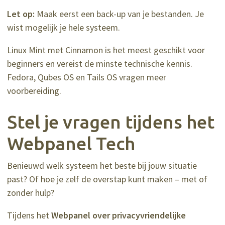
Let op:
Maak eerst een back-up van je bestanden. Je
wist mogelijk je hele systeem.
Linux Mint met Cinnamon is het meest geschikt voor
beginners en vereist de minste technische kennis.
Fedora, Qubes OS en Tails OS vragen meer
voorbereiding.
Stel je vragen tijdens het
Webpanel Tech
Benieuwd welk systeem het beste bij jouw situatie
past? Of hoe je zelf de overstap kunt maken – met of
zonder hulp?
Tijdens het
Webpanel over privacyvriendelijke