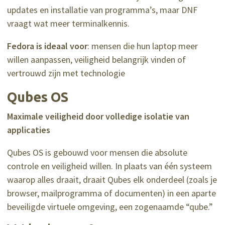
updates en installatie van programma’s, maar DNF
vraagt wat meer terminalkennis.
Fedora is ideaal voor
: mensen die hun laptop meer
willen aanpassen, veiligheid belangrijk vinden of
vertrouwd zijn met technologie
Qubes OS
Maximale veiligheid door volledige isolatie van
applicaties
Qubes OS is gebouwd voor mensen die absolute
controle en veiligheid willen. In plaats van één systeem
waarop alles draait, draait Qubes elk onderdeel (zoals je
browser, mailprogramma of documenten) in een aparte
beveiligde virtuele omgeving, een zogenaamde “qube.”