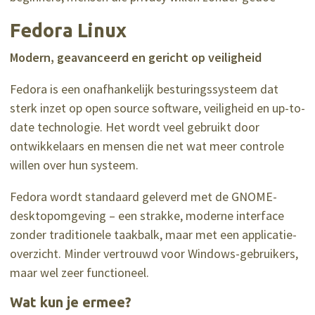
Fedora Linux
Modern, geavanceerd en gericht op veiligheid
Fedora is een onafhankelijk besturingssysteem dat
sterk inzet op open source software, veiligheid en up-to-
date technologie. Het wordt veel gebruikt door
ontwikkelaars en mensen die net wat meer controle
willen over hun systeem.
Fedora wordt standaard geleverd met de GNOME-
desktopomgeving – een strakke, moderne interface
zonder traditionele taakbalk, maar met een applicatie-
overzicht. Minder vertrouwd voor Windows-gebruikers,
maar wel zeer functioneel.
Wat kun je ermee?