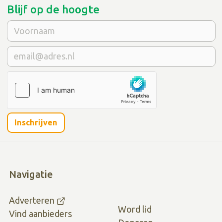
Blijf op de hoogte
Inschrijven
Navigatie
Adverteren
Word lid
Vind aanbieders