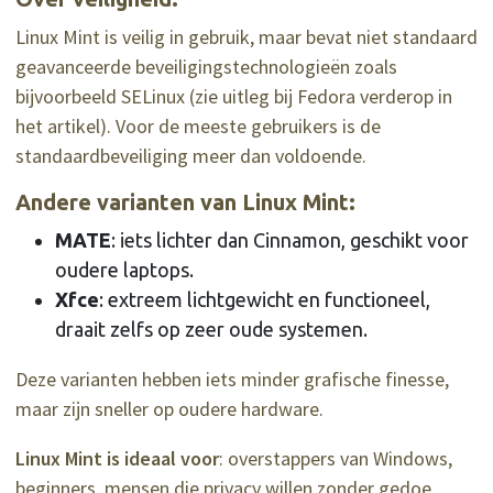
Linux Mint is veilig in gebruik, maar bevat niet standaard
geavanceerde beveiligingstechnologieën zoals
bijvoorbeeld SELinux (zie uitleg bij Fedora verderop in
het artikel). Voor de meeste gebruikers is de
standaardbeveiliging meer dan voldoende.
Andere varianten van Linux Mint:
MATE
: iets lichter dan Cinnamon, geschikt voor
oudere laptops.
Xfce
: extreem lichtgewicht en functioneel,
draait zelfs op zeer oude systemen.
Deze varianten hebben iets minder grafische finesse,
maar zijn sneller op oudere hardware.
Linux Mint is ideaal voor
: overstappers van Windows,
beginners, mensen die privacy willen zonder gedoe