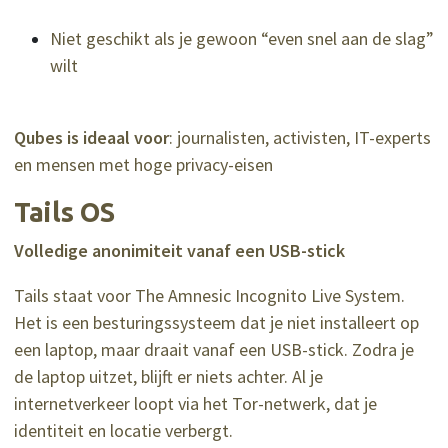
Niet geschikt als je gewoon “even snel aan de slag”
wilt
Qubes is ideaal voor
: journalisten, activisten, IT-experts
en mensen met hoge privacy-eisen
Tails OS
Volledige anonimiteit vanaf een USB-stick
Tails staat voor The Amnesic Incognito Live System.
Het is een besturingssysteem dat je niet installeert op
een laptop, maar draait vanaf een USB-stick. Zodra je
de laptop uitzet, blijft er niets achter. Al je
internetverkeer loopt via het Tor-netwerk, dat je
identiteit en locatie verbergt.