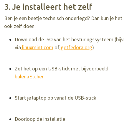
3. Je installeert het zelf
Ben je een beetje technisch onderlegd? Dan kun je het
ook zelf doen:
Download de ISO van het besturingssysteem (bijv.
via
linuxmint.com
of
getfedora.org
)
Zet het op een USB-stick met bijvoorbeeld
balenaEtcher
Start je laptop op vanaf de USB-stick
Doorloop de installatie