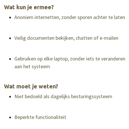
Wat kun je ermee?
Anoniem internetten, zonder sporen achter te laten
Veilig documenten bekijken, chatten of e-mailen
Gebruiken op elke laptop, zonder iets te veranderen
aan het systeem
Wat moet je weten?
Niet bedoeld als dagelijks besturingssysteem
Beperkte functionaliteit