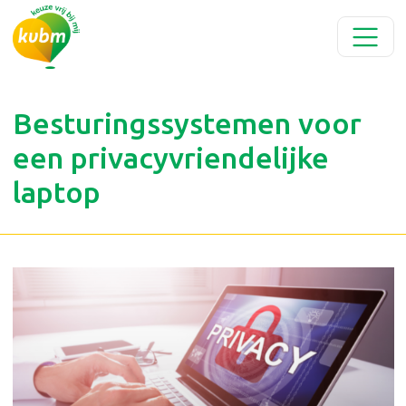
Besturingssystemen voor
een privacyvriendelijke
laptop