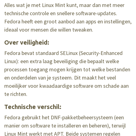
Alles wat je met Linux Mint kunt, maar dan met meer
technische controle en snellere software-updates.
Fedora heeft een groot aanbod aan apps en instellingen,
ideaal voor mensen die willen tweaken.
Over veiligheid:
Fedora bevat standaard SELinux (Security-Enhanced
Linux): een extra laag beveiliging die bepaalt welke
processen toegang mogen krijgen tot welke bestanden
en onderdelen van je systeem. Dit maakt het veel
moeilijker voor kwaadaardige software om schade aan
te richten.
Technische verschil:
Fedora gebruikt het DNF-pakketbeheersysteem (een
manier om software te installeren en beheren), terwijl
Linux Mint werkt met APT. Beide systemen regelen