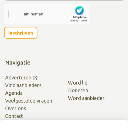
Inschrijven
Navigatie
Adverteren
Word lid
Vind aanbieders
Doneren
Agenda
Word aanbieder
Veelgestelde vragen
Over ons
Contact