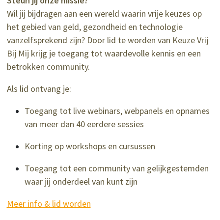
Steun jij onze missie?
Wil jij bijdragen aan een wereld waarin vrije keuzes op
het gebied van geld, gezondheid en technologie
vanzelfsprekend zijn? Door lid te worden van Keuze Vrij
Bij Mij krijg je toegang tot waardevolle kennis en een
betrokken community.
Als lid ontvang je:
Toegang tot live webinars, webpanels en opnames
van meer dan 40 eerdere sessies
Korting op workshops en cursussen
Toegang tot een community van gelijkgestemden
waar jij onderdeel van kunt zijn
Meer info & lid worden