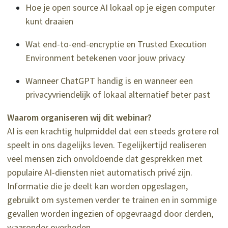
Hoe je open source AI lokaal op je eigen computer
kunt draaien
Wat end-to-end-encryptie en Trusted Execution
Environment betekenen voor jouw privacy
Wanneer ChatGPT handig is en wanneer een
privacyvriendelijk of lokaal alternatief beter past
Waarom organiseren wij dit webinar?
AI is een krachtig hulpmiddel dat een steeds grotere rol
speelt in ons dagelijks leven. Tegelijkertijd realiseren
veel mensen zich onvoldoende dat gesprekken met
populaire AI-diensten niet automatisch privé zijn.
Informatie die je deelt kan worden opgeslagen,
gebruikt om systemen verder te trainen en in sommige
gevallen worden ingezien of opgevraagd door derden,
waaronder overheden.