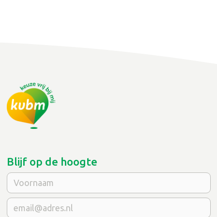
Blijf op de hoogte