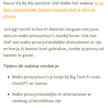
Keuze Vrij Bij Mij-oprichter Olaf Weller het webinar
AI op
jouw voorwaarden: bewust omgaan met je data en
privacy
.
Je krijgt inzicht in hoe AI-diensten omgaan met jouw
data en welke privacyrisico’s daarbij horen. Ook laat
Olaf zien welke privacyvriendelijke alternatieven er zijn
en hoe je AI bewust kunt gebruiken, zonder je privacy uit
handen te geven.
Tijdens dit webinar ontdek je:
Welke privacyrisico’s je loopt bij Big Tech AI zoals
ChatGPT en Gemini
Welke privacyvriendelijke AI-alternatieven er
vandaag al beschikbaar zijn