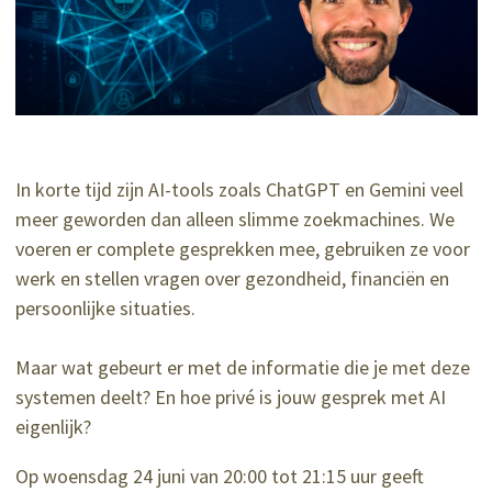
In korte tijd zijn AI-tools zoals ChatGPT en Gemini veel
meer geworden dan alleen slimme zoekmachines. We
voeren er complete gesprekken mee, gebruiken ze voor
werk en stellen vragen over gezondheid, financiën en
persoonlijke situaties.
Maar wat gebeurt er met de informatie die je met deze
systemen deelt? En hoe privé is jouw gesprek met AI
eigenlijk?
Op woensdag 24 juni van 20:00 tot 21:15 uur geeft