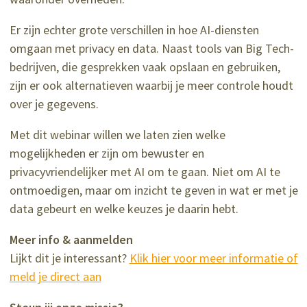
Er zijn echter grote verschillen in hoe AI-diensten
omgaan met privacy en data. Naast tools van Big Tech-
bedrijven, die gesprekken vaak opslaan en gebruiken,
zijn er ook alternatieven waarbij je meer controle houdt
over je gegevens.
Met dit webinar willen we laten zien welke
mogelijkheden er zijn om bewuster en
privacyvriendelijker met AI om te gaan. Niet om AI te
ontmoedigen, maar om inzicht te geven in wat er met je
data gebeurt en welke keuzes je daarin hebt.
Meer info & aanmelden
Lijkt dit je interessant?
Klik hier voor meer informatie of
meld je direct aan