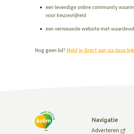
een levendige online community waarin 
voor keuzevrijheid
een vernieuwde website met waardevoll
Nog geen lid?
Meld je direct aan via deze lin
Navigatie
Adverteren