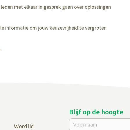
leden met elkaar in gesprek gaan over oplossingen
e informatie om jouw keuzevrijheid te vergroten
k
.
Blijf op de hoogte
Word lid