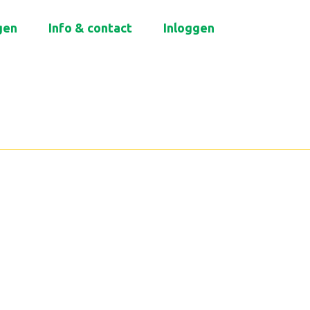
gen
Info & contact
Inloggen