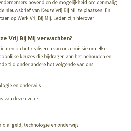
d Ondernemers bovendien de mogelijkheid om eenmalig
e nieuwsbrief van Keuze Vrij Bij Mij te plaatsen. En
en op Werk Vrij Bij Mij. Leden zijn hierover
e Vrij Bij Mij verwachten?
richten op het realiseren van onze missie om elke
soonlijke keuzes die bijdragen aan het behouden en
nde tijd onder andere het volgende van ons
logie en onderwijs
s van deze events
o.a. geld, technologie en onderwijs