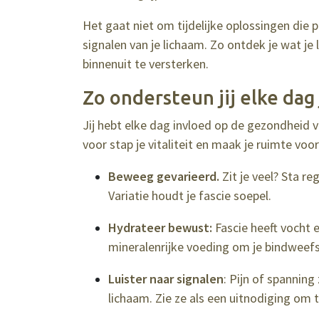
Het gaat niet om tijdelijke oplossingen die p
signalen van je lichaam. Zo ontdek je wat je l
binnenuit te versterken.
Zo ondersteun jij elke dag 
Jij hebt elke dag invloed op de gezondheid v
voor stap je vitaliteit en maak je ruimte voor
Beweeg gevarieerd.
Zit je veel? Sta re
Variatie houdt je fascie soepel.
Hydrateer bewust:
Fascie heeft vocht 
mineralenrijke voeding om je bindweefs
Luister naar signalen
: Pijn of spanning
lichaam. Zie ze als een uitnodiging om 