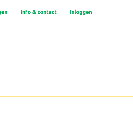
gen
Info & contact
Inloggen