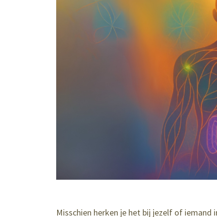
Misschien herken je het bij jezelf of iemand 