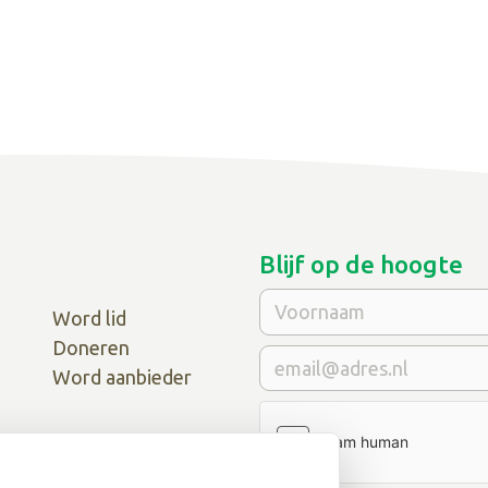
Blijf op de hoogte
Word lid
Doneren
Word aanbieder