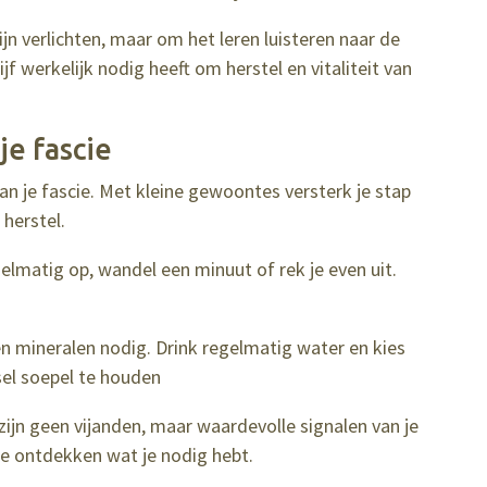
ijn verlichten, maar om het leren luisteren naar de
ijf werkelijk nodig heeft om herstel en vitaliteit van
je fascie
an je fascie. Met kleine gewoontes versterk je stap
 herstel.
gelmatig op, wandel een minuut of rek je even uit.
en mineralen nodig. Drink regelmatig water en kies
el soepel te houden
 zijn geen vijanden, maar waardevolle signalen van je
te ontdekken wat je nodig hebt.